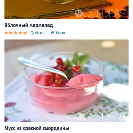
Яблочный мармелад
90 мин.
Легко
Мусс из красной смородины