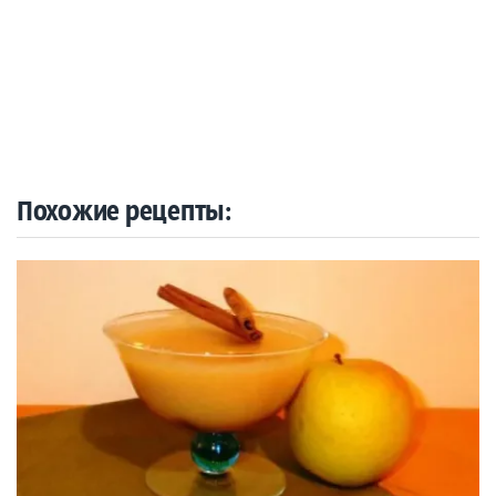
Похожие рецепты: