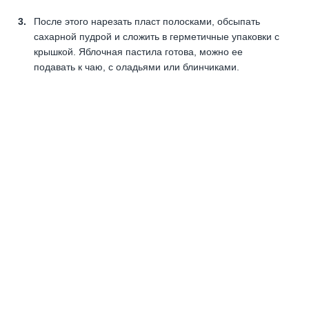
После этого нарезать пласт полосками, обсыпать
сахарной пудрой и сложить в герметичные упаковки с
крышкой. Яблочная пастила готова, можно ее
подавать к чаю, с оладьями или блинчиками.