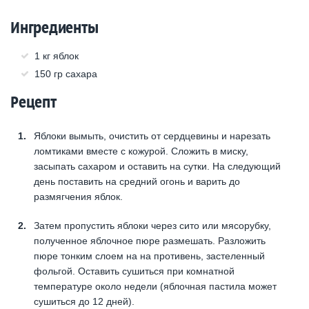
Ингредиенты
1 кг яблок
150 гр сахара
Рецепт
Яблоки вымыть, очистить от сердцевины и нарезать
ломтиками вместе с кожурой. Сложить в миску,
засыпать сахаром и оставить на сутки. На следующий
день поставить на средний огонь и варить до
размягчения яблок.
Затем пропустить яблоки через сито или мясорубку,
полученное яблочное пюре размешать. Разложить
пюре тонким слоем на на противень, застеленный
фольгой. Оставить сушиться при комнатной
температуре около недели (яблочная пастила может
сушиться до 12 дней).