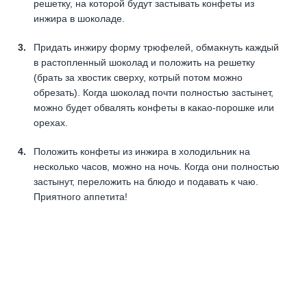
решетку, на которой будут застывать конфеты из
инжира в шоколаде.
Придать инжиру форму трюфелей, обмакнуть каждый
в растопленный шоколад и положить на решетку
(брать за хвостик сверху, котрый потом можно
обрезать). Когда шоколад почти полностью застынет,
можно будет обвалять конфеты в какао-порошке или
орехах.
Положить конфеты из инжира в холодильник на
несколько часов, можно на ночь. Когда они полностью
застынут, переложить на блюдо и подавать к чаю.
Приятного аппетита!