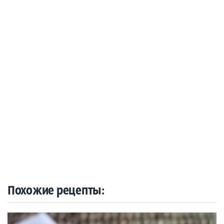
Похожие рецепты: