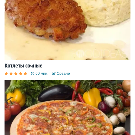
Котлеты сочные
60 мин.
Средне