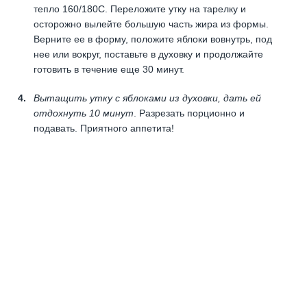
тепло 160/180С. Переложите утку на тарелку и
осторожно вылейте большую часть жира из формы.
Верните ее в форму, положите яблоки вовнутрь, под
нее или вокруг, поставьте в духовку и продолжайте
готовить в течение еще 30 минут.
Вытащить утку с яблоками из духовки, дать ей
отдохнуть 10 минут
. Разрезать порционно и
подавать. Приятного аппетита!