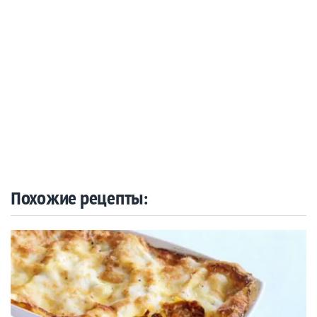
Похожие рецепты: