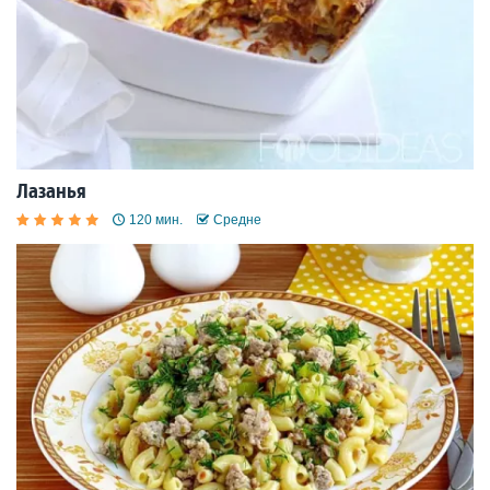
Лазанья
120 мин.
Средне