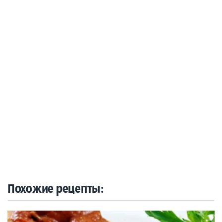
Похожие рецепты: