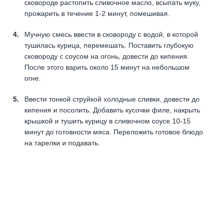
сковороде растопить сливочное масло, всыпать муку,
прожарить в течение 1-2 минут, помешивая.
Мучную смесь ввести в сковороду с водой, в которой
тушилась курица, перемешать. Поставить глубокую
сковороду с соусом на огонь, довести до кипения.
После этого варить около 15 минут на небольшом
огне.
Ввести тонкой струйкой холодные сливки, довести до
кипения и посолить. Добавить кусочки филе, накрыть
крышкой и тушить курицу в сливочном соусе 10-15
минут до готовности мяса. Переложить готовое блюдо
на тарелки и подавать.