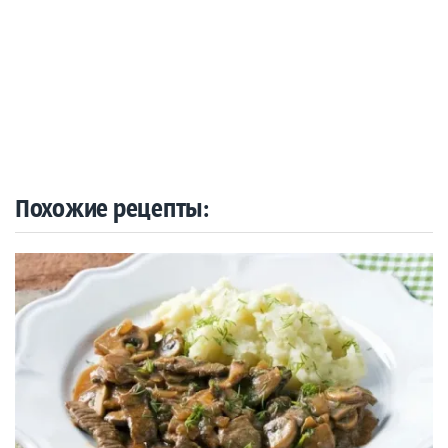
Похожие рецепты: