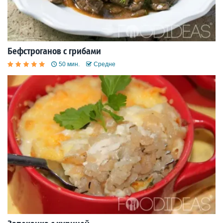
Бефстроганов с грибами
50 мин.
Средне