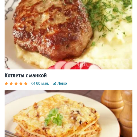
Котлеты с манкой
60 мин.
Легко