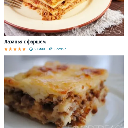
Лазанья с фаршем
60 мин.
Сложно