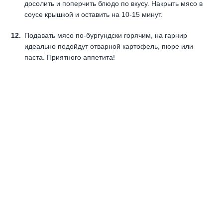
досолить и поперчить блюдо по вкусу. Накрыть мясо в
соусе крышкой и оставить на 10-15 минут.
Подавать мясо по-бургундски горячим, на гарнир
идеально подойдут отварной картофель, пюре или
паста. Приятного аппетита!