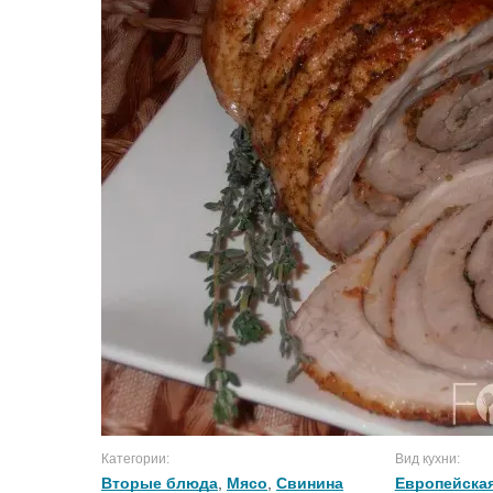
Категории:
Вид кухни:
Вторые блюда
,
Мясо
,
Свинина
Европейская