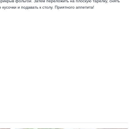
прикрыв фольгой. Затем переложить на плоскую тарелку, снять
 кусочки и подавать к столу. Приятного аппетита!