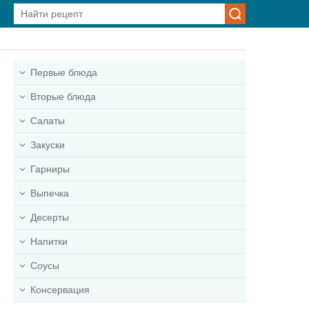
Первые блюда
Вторые блюда
Салаты
Закуски
Гарниры
Выпечка
Десерты
Напитки
Соусы
Консервация