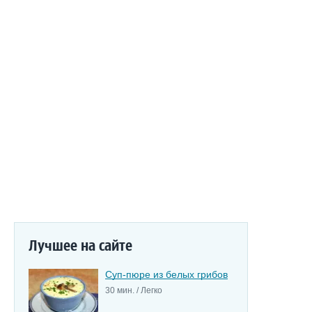
Лучшее на сайте
Суп-пюре из белых грибов
30 мин. / Легко