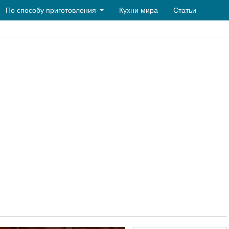
По способу приготовления
Кухни мира
Статьи