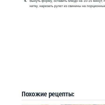
Вынуть форму, оставить блюдо на 10-15 минут, 
нитку, нарезать рулет из свинины на порционные
Похожие рецепты: