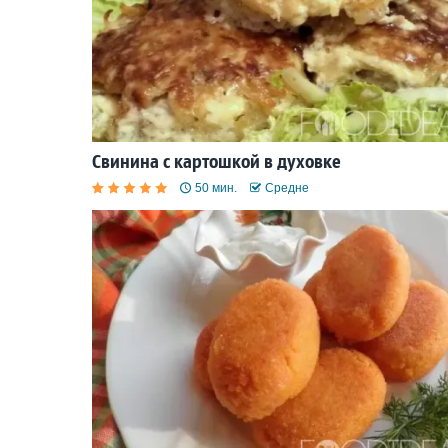
Свинина с картошкой в духовке
50 мин.
Средне