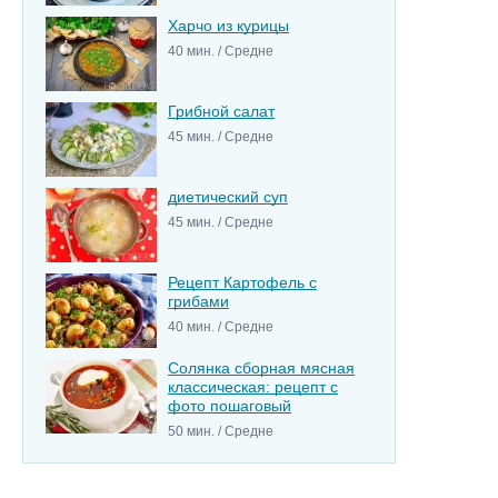
Харчо из курицы
40 мин. / Средне
Грибной салат
45 мин. / Средне
диетический суп
45 мин. / Средне
Рецепт Картофель с
грибами
40 мин. / Средне
Солянка сборная мясная
классическая: рецепт с
фото пошаговый
50 мин. / Средне