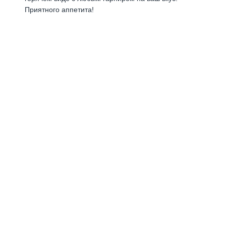
Приятного аппетита!