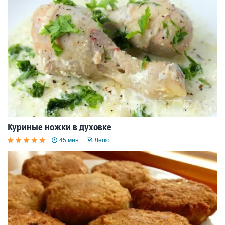
Куриные ножки в духовке
45 мин.
Легко