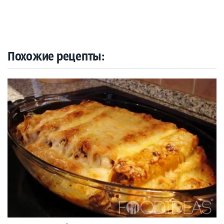
Похожие рецепты: