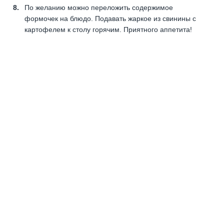
По желанию можно переложить содержимое
формочек на блюдо. Подавать жаркое из свинины с
картофелем к столу горячим. Приятного аппетита!