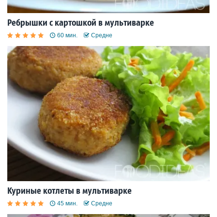
Ребрышки с картошкой в мультиварке
60 мин.
Средне
Куриные котлеты в мультиварке
45 мин.
Средне