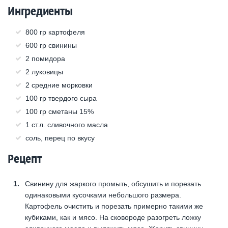
Ингредиенты
800 гр картофеля
600 гр свинины
2 помидора
2 луковицы
2 средние морковки
100 гр твердого сыра
100 гр сметаны 15%
1 ст.л. сливочного масла
соль, перец по вкусу
Рецепт
Свинину для жаркого промыть, обсушить и порезать
одинаковыми кусочками небольшого размера.
Картофель очистить и порезать примерно такими же
кубиками, как и мясо. На сковороде разогреть ложку