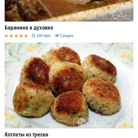
Баранина в духовке
180 мин.
Средне
Котлеты из трески