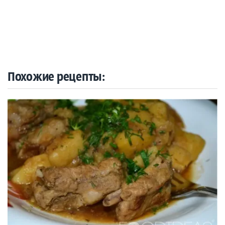
Похожие рецепты: