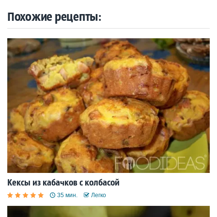
Похожие рецепты:
Кексы из кабачков с колбасой
35 мин.
Легко