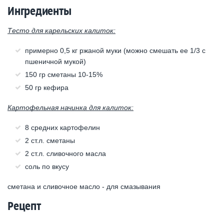
Ингредиенты
Тесто для карельских калиток:
примерно 0,5 кг ржаной муки (можно смешать ее 1/3 с
пшеничной мукой)
150 гр сметаны 10-15%
50 гр кефира
Картофельная начинка для калиток:
8 средних картофелин
2 ст.л. сметаны
2 ст.л. сливочного масла
соль по вкусу
сметана и сливочное масло - для смазывания
Рецепт