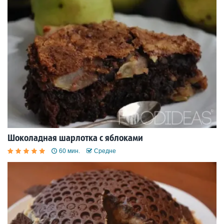
Шоколадная шарлотка с яблоками
60 мин.
Средне