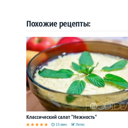
Похожие рецепты:
Классический салат "Нежность"
15 мин.
Легко