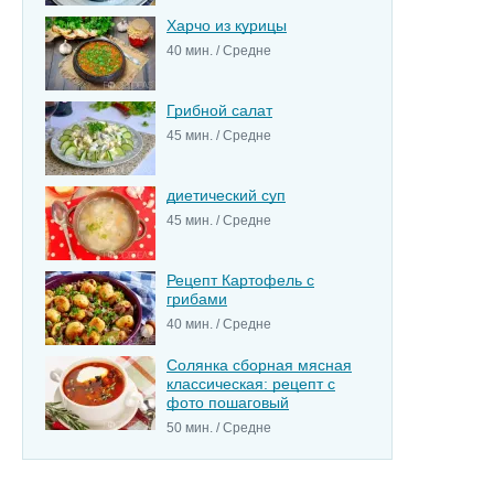
Харчо из курицы
40 мин. / Средне
Грибной салат
45 мин. / Средне
диетический суп
45 мин. / Средне
Рецепт Картофель с
грибами
40 мин. / Средне
Солянка сборная мясная
классическая: рецепт с
фото пошаговый
50 мин. / Средне