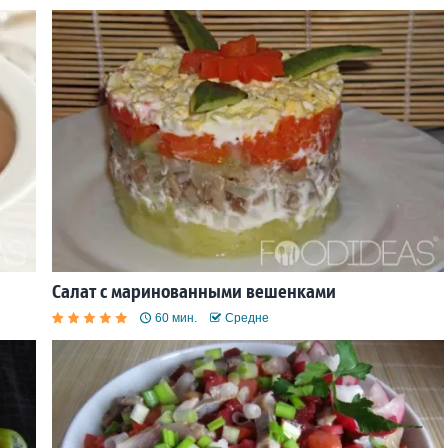
Салат с маринованными вешенками
60 мин.
Средне