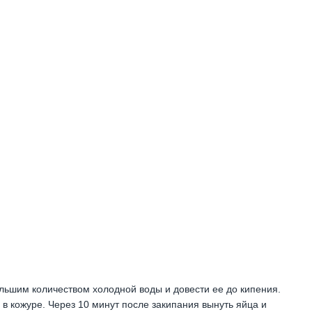
ольшим количеством холодной воды и довести ее до кипения.
в кожуре. Через 10 минут после закипания вынуть яйца и