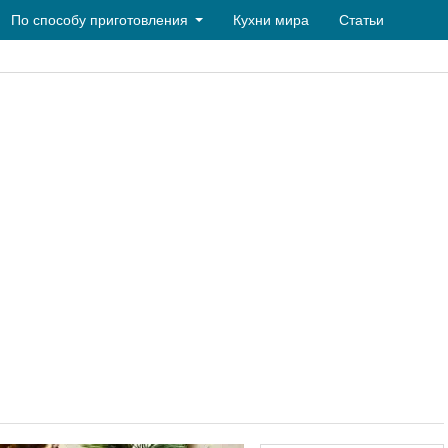
По способу приготовления
Кухни мира
Статьи