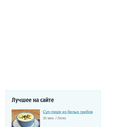
Лучшее на сайте
Суп-пюре из белых грибов
30 мин. / Легко