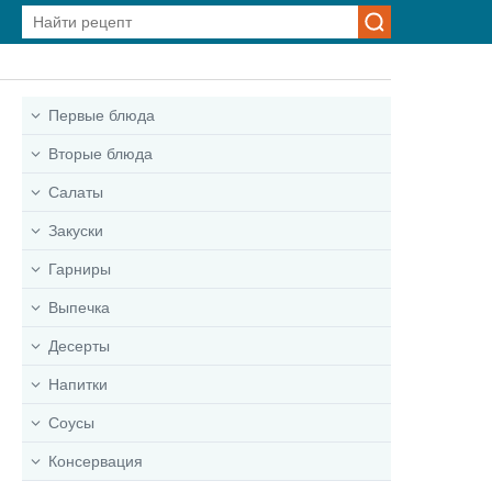
Первые блюда
Вторые блюда
Салаты
Закуски
Гарниры
Выпечка
Десерты
Напитки
Соусы
Консервация