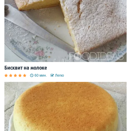
Бисквит на молоке
60 мин.
Легко