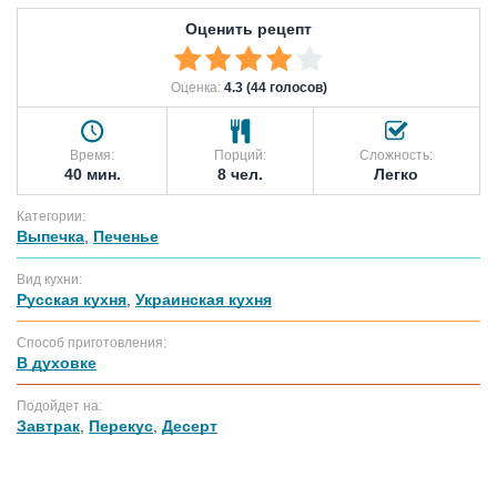
Оценить рецепт
Оценка:
4.3 (44 голосов)
Время:
Порций:
Сложность:
40 мин.
8 чел.
Легко
Категории:
Выпечка
,
Печенье
Вид кухни:
Русская кухня
,
Украинская кухня
Способ приготовления:
В духовке
Подойдет на:
Завтрак
,
Перекус
,
Десерт