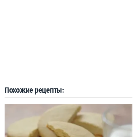
Похожие рецепты: