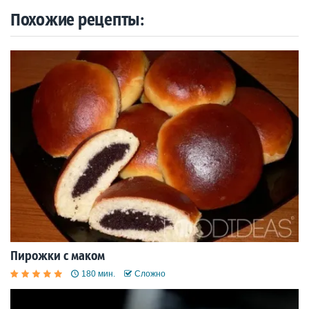
Похожие рецепты:
Пирожки с маком
180 мин.
Сложно