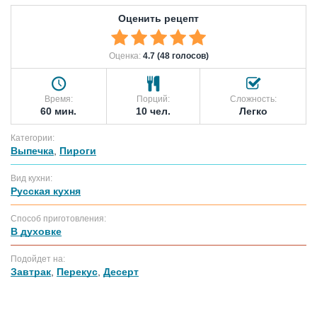
Оценить рецепт
Оценка:
4.7 (48 голосов)
Время:
Порций:
Сложность:
60 мин.
10 чел.
Легко
Категории:
Выпечка
,
Пироги
Вид кухни:
Русская кухня
Способ приготовления:
В духовке
Подойдет на:
Завтрак
,
Перекус
,
Десерт