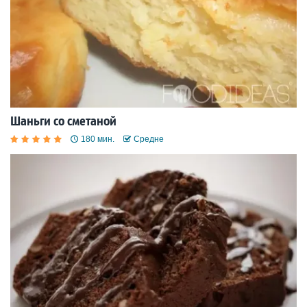
Шаньги со сметаной
180 мин.
Средне