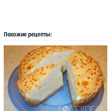
Похожие рецепты: