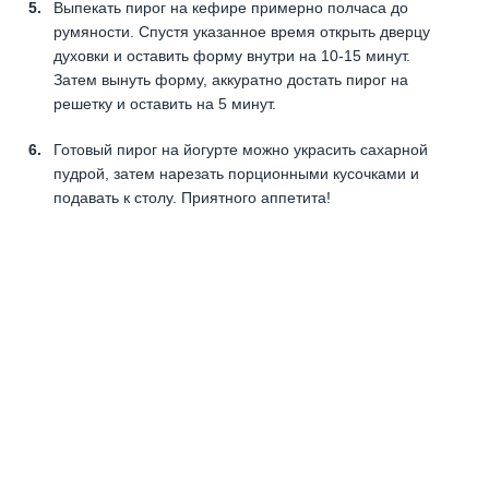
Выпекать пирог на кефире примерно полчаса до
румяности. Спустя указанное время открыть дверцу
духовки и оставить форму внутри на 10-15 минут.
Затем вынуть форму, аккуратно достать пирог на
решетку и оставить на 5 минут.
Готовый пирог на йогурте можно украсить сахарной
пудрой, затем нарезать порционными кусочками и
подавать к столу. Приятного аппетита!