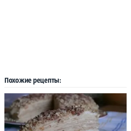
Похожие рецепты: