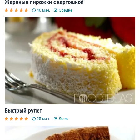
Жареные пирожки с картошкой
40 мин.
Средне
Быстрый рулет
25 мин.
Легко