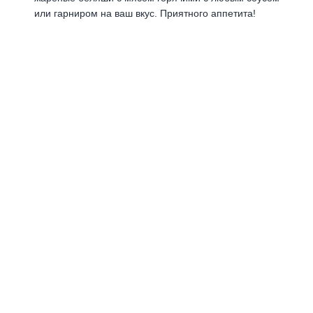
или гарниром на ваш вкус. Приятного аппетита!