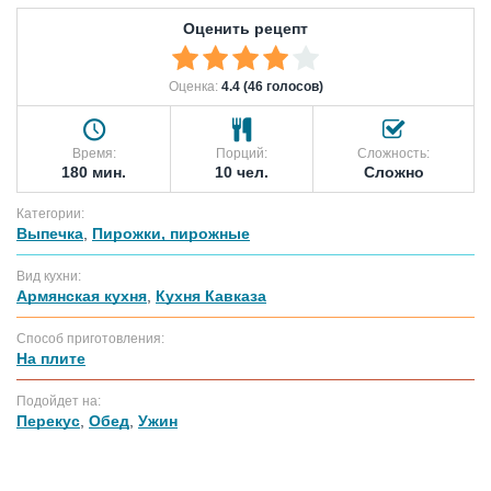
Оценить рецепт
Оценка:
4.4 (46 голосов)
Время:
Порций:
Сложность:
180 мин.
10 чел.
Сложно
Категории:
Выпечка
,
Пирожки, пирожные
Вид кухни:
Армянская кухня
,
Кухня Кавказа
Способ приготовления:
На плите
Подойдет на:
Перекус
,
Обед
,
Ужин