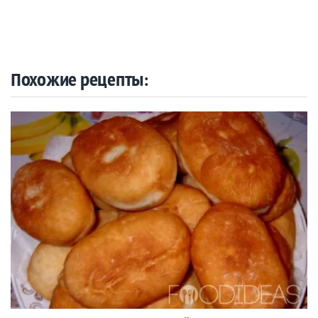
Похожие рецепты: