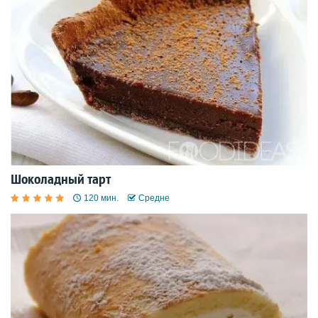
Шоколадный тарт
120 мин.
Средне