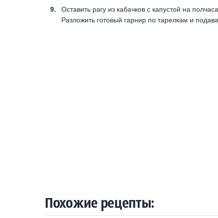
Оставить рагу из кабачков с капустой на полчас
Разложить готовый гарнир по тарелкам и подав
Похожие рецепты: