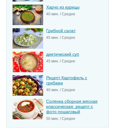
Харчо из курицы
40 мин. / Средне
Грибной салат
45 мин. / Средне
диетический суп
45 мин. / Средне
Рецепт Картофель с
грибами
40 мин. / Средне
Солянка сборная мясная
классическая: рецепт с
фото пошаговый
50 мин. / Средне