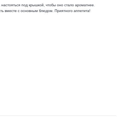
а настояться под крышкой, чтобы оно стало ароматнее.
ать вместе с основным блюдом. Приятного аппетита!