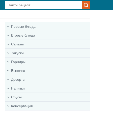
Первые блюда
Вторые блюда
Салаты
Закуски
Гарниры
Выпечка
Десерты
Напитки
Соусы
Консервация