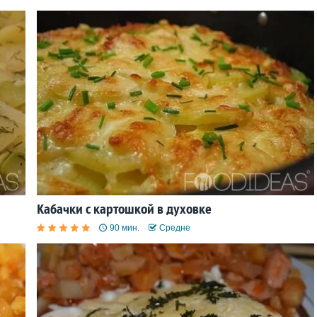
Кабачки с картошкой в духовке
90 мин.
Средне