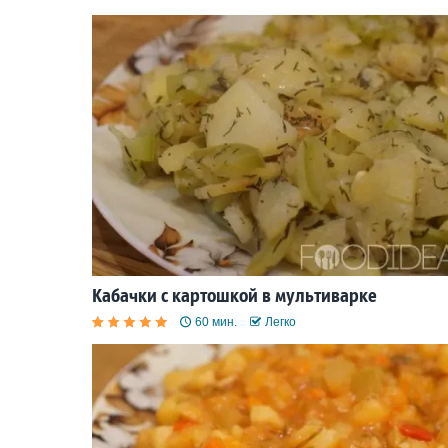
Кабачки с картошкой в мультиварке
60 мин.
Легко