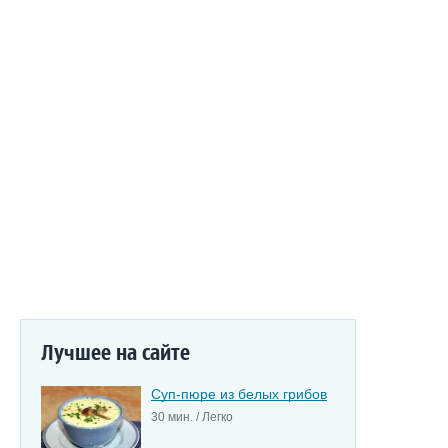
Лучшее на сайте
Суп-пюре из белых грибов
30 мин. / Легко