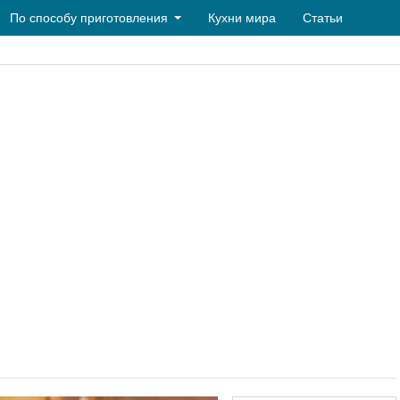
По способу приготовления
Кухни мира
Статьи