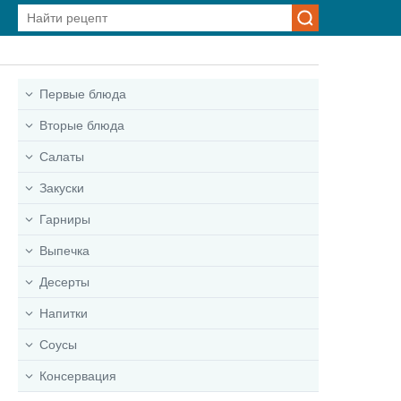
Первые блюда
Вторые блюда
Салаты
Закуски
Гарниры
Выпечка
Десерты
Напитки
Соусы
Консервация