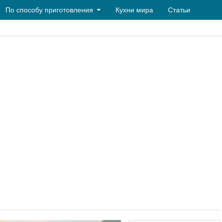
По способу приготовления
Кухни мира
Статьи