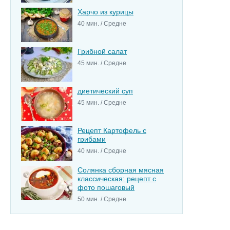
Харчо из курицы
40 мин. / Средне
Грибной салат
45 мин. / Средне
диетический суп
45 мин. / Средне
Рецепт Картофель с
грибами
40 мин. / Средне
Солянка сборная мясная
классическая: рецепт с
фото пошаговый
50 мин. / Средне