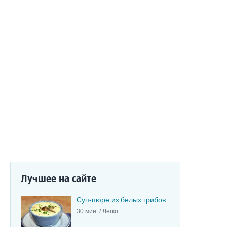
Лучшее на сайте
Суп-пюре из белых грибов
30 мин. / Легко