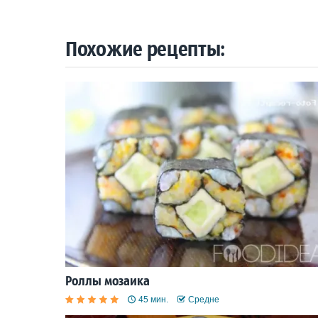
Похожие рецепты:
Роллы мозаика
45 мин.
Средне