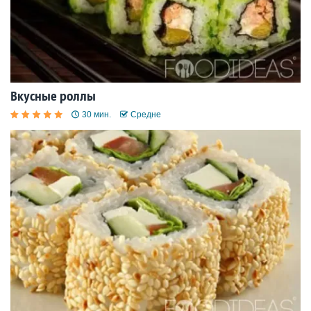
Вкусные роллы
30 мин.
Средне