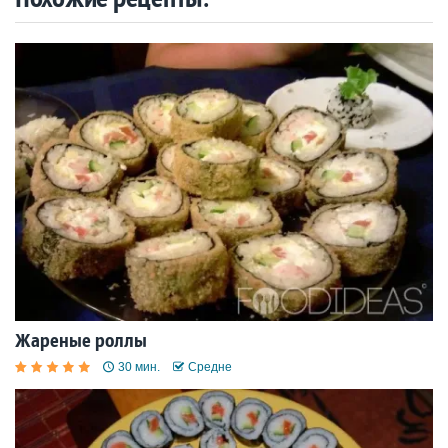
Жареные роллы
30 мин.
Средне