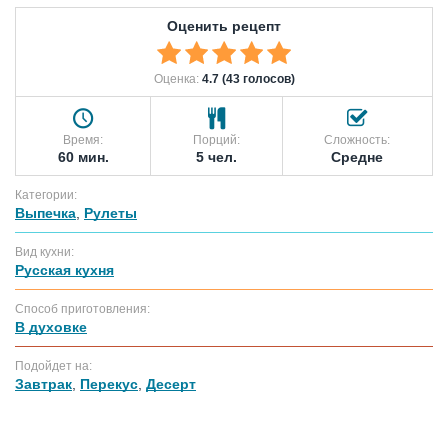
Оценить рецепт
Оценка:
4.7 (43 голосов)
Время:
Порций:
Сложность:
60 мин.
5 чел.
Средне
Категории:
Выпечка
,
Рулеты
Вид кухни:
Русская кухня
Способ приготовления:
В духовке
Подойдет на:
Завтрак
,
Перекус
,
Десерт