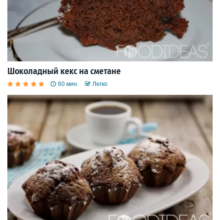
Шоколадный кекс на сметане
60 мин.
Легко