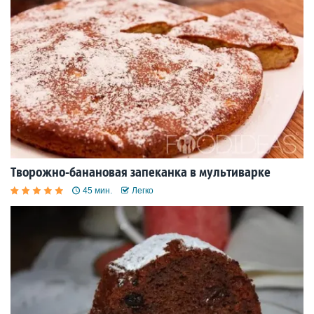
Творожно-банановая запеканка в мультиварке
45 мин.
Легко