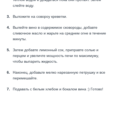
слейте воду.
Выложите на совороу креветки.
Вылейте вино в содержимое сковороды, добавте
сливочное масло и жарьте на среднем огне в течение
минуты.
Затем добавте лимонный сок, приправте солью и
перцем и увеличте мощность печи по максимуму,
чтобы выпарить жидкость.
Наконец, добавьте мелко нарезанную петрушку и все
перемешайте.
Подавать с белым хлебом и бокалом вина :) Готово!