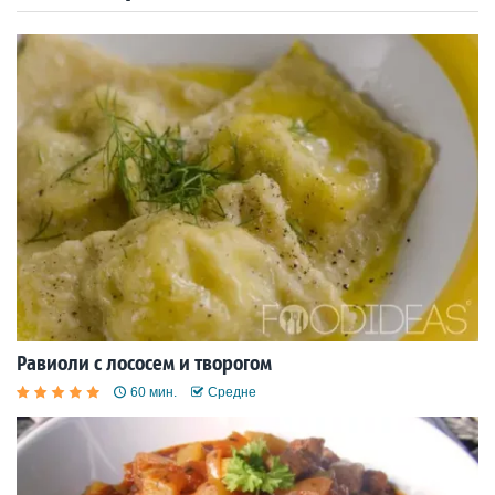
Равиоли с лососем и творогом
60 мин.
Средне