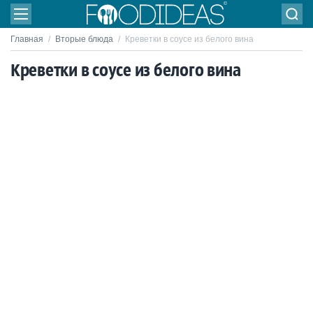
Главная
/
Вторые блюда
/
Креветки в соусе из белого вина
Креветки в соусе из белого вина