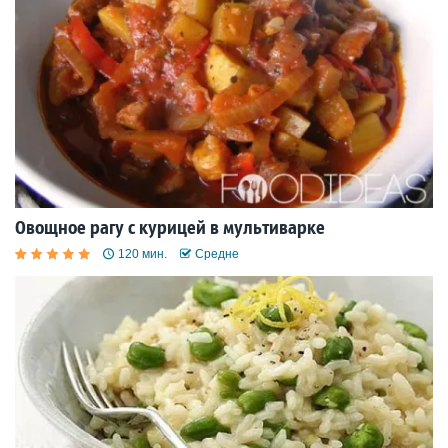
Овощное рагу с курицей в мультиварке
120 мин.
Средне