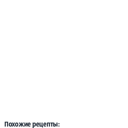
Похожие рецепты: