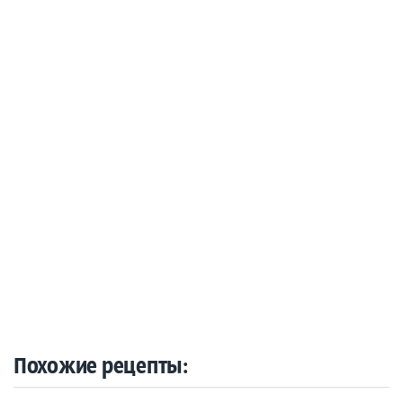
Похожие рецепты: