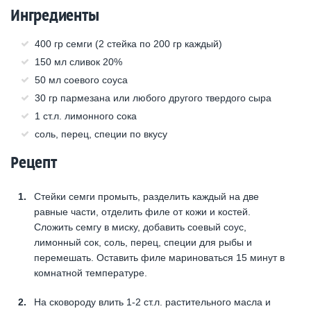
Ингредиенты
400 гр семги (2 стейка по 200 гр каждый)
150 мл сливок 20%
50 мл соевого соуса
30 гр пармезана или любого другого твердого сыра
1 ст.л. лимонного сока
соль, перец, специи по вкусу
Рецепт
Стейки семги промыть, разделить каждый на две
равные части, отделить филе от кожи и костей.
Сложить семгу в миску, добавить соевый соус,
лимонный сок, соль, перец, специи для рыбы и
перемешать. Оставить филе мариноваться 15 минут в
комнатной температуре.
На сковороду влить 1-2 ст.л. растительного масла и