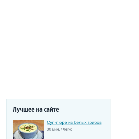
Лучшее на сайте
Суп-пюре из белых грибов
30 мин. / Легко