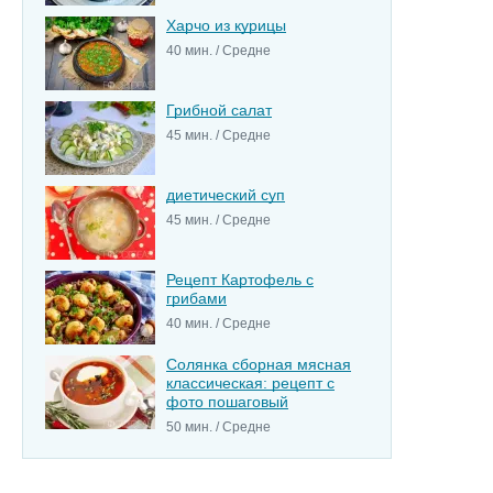
Харчо из курицы
40 мин. / Средне
Грибной салат
45 мин. / Средне
диетический суп
45 мин. / Средне
Рецепт Картофель с
грибами
40 мин. / Средне
Солянка сборная мясная
классическая: рецепт с
фото пошаговый
50 мин. / Средне