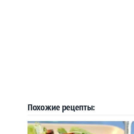
Похожие рецепты: