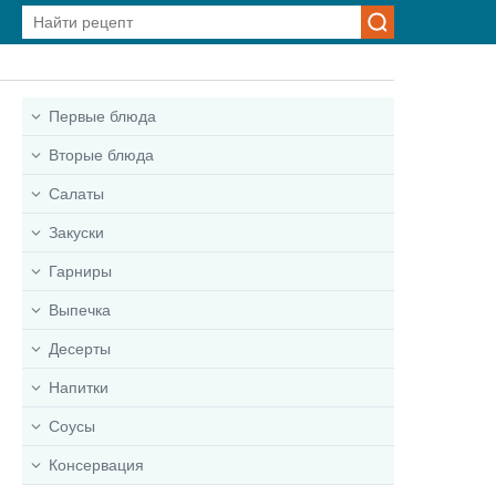
Первые блюда
Вторые блюда
Салаты
Закуски
Гарниры
Выпечка
Десерты
Напитки
Соусы
Консервация