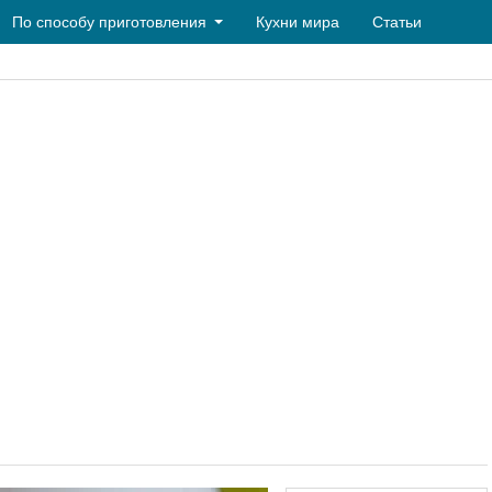
По способу приготовления
Кухни мира
Статьи