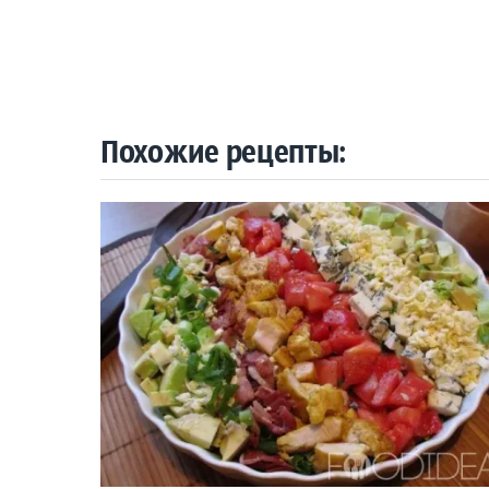
Похожие рецепты: