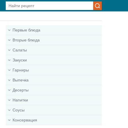
Первые блюда
Вторые блюда
Салаты
Закуски
Гарниры
Выпечка
Десерты
Напитки
Соусы
Консервация