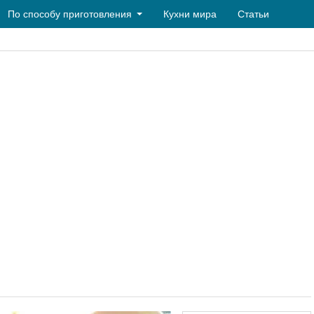
По способу приготовления
Кухни мира
Статьи