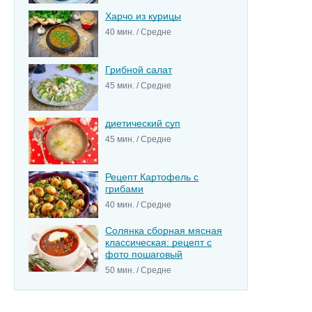
Харчо из курицы
40 мин. / Средне
Грибной салат
45 мин. / Средне
диетический суп
45 мин. / Средне
Рецепт Картофель с
грибами
40 мин. / Средне
Солянка сборная мясная
классическая: рецепт с
фото пошаговый
50 мин. / Средне