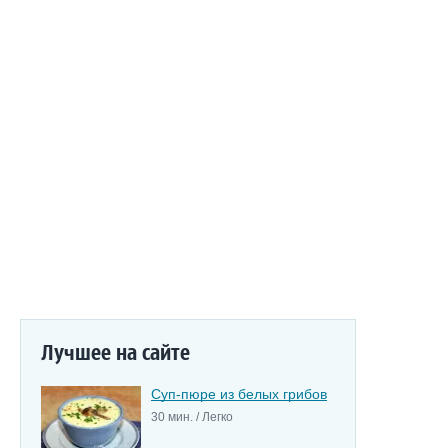
Лучшее на сайте
Суп-пюре из белых грибов
30 мин. / Легко