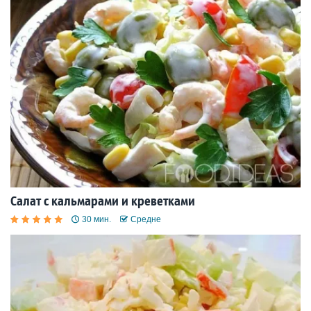
Салат с кальмарами и креветками
30 мин.
Средне