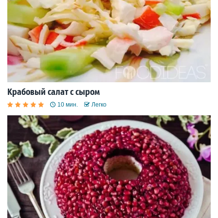
Крабовый салат с сыром
10 мин.
Легко