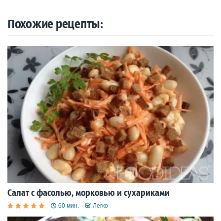
Похожие рецепты:
Салат с фасолью, морковью и сухариками
60 мин.
Легко