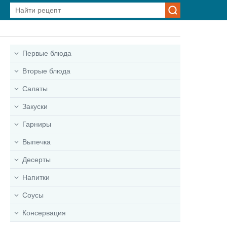
Первые блюда
Вторые блюда
Салаты
Закуски
Гарниры
Выпечка
Десерты
Напитки
Соусы
Консервация