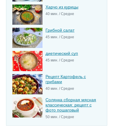
Харчо из курицы
40 мин. / Средне
Грибной салат
45 мин. / Средне
диетический суп
45 мин. / Средне
Рецепт Картофель с
грибами
40 мин. / Средне
Солянка сборная мясная
классическая: рецепт с
фото пошаговый
50 мин. / Средне