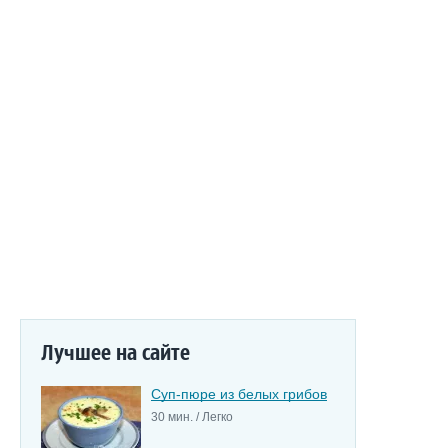
Лучшее на сайте
Суп-пюре из белых грибов
30 мин. / Легко