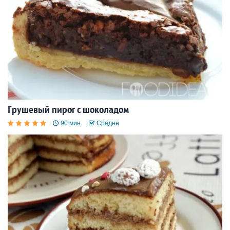
Грушевый пирог с шоколадом
90 мин.
Средне