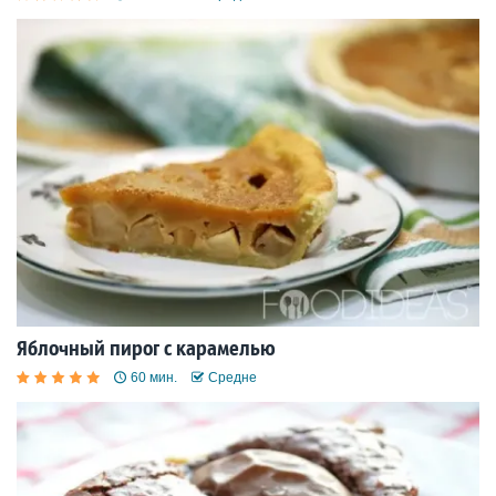
Яблочный пирог с карамелью
60 мин.
Средне