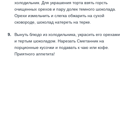
холодильник. Для украшения торта взять горсть
очищенных орехов и пару долек темного шоколада.
Орехи измельчить и слегка обжарить на сухой
сковороде, шоколад натереть на терке.
Вынуть блюдо из холодильника, украсить его орехами
и тертым шоколадом. Нарезать Сметанник на
порционные кусочки и подавать к чаю или кофе.
Приятного аппетита!