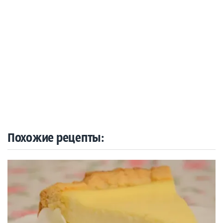
Похожие рецепты: