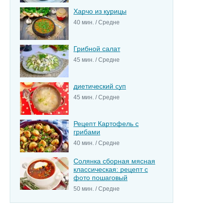
Харчо из курицы
40 мин. / Средне
Грибной салат
45 мин. / Средне
диетический суп
45 мин. / Средне
Рецепт Картофель с
грибами
40 мин. / Средне
Солянка сборная мясная
классическая: рецепт с
фото пошаговый
50 мин. / Средне