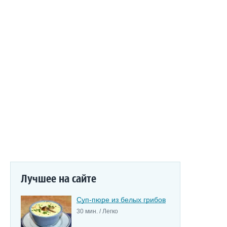
Лучшее на сайте
Суп-пюре из белых грибов
30 мин. / Легко