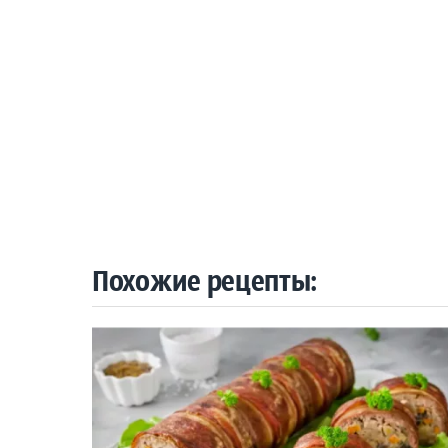
Похожие рецепты: