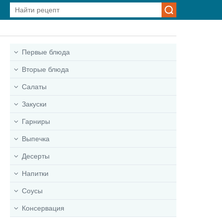
Первые блюда
Вторые блюда
Салаты
Закуски
Гарниры
Выпечка
Десерты
Напитки
Соусы
Консервация