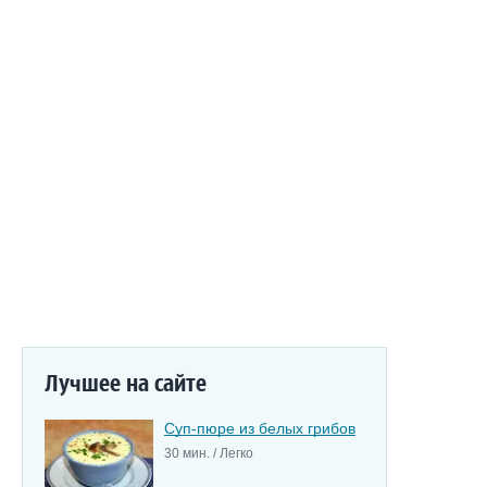
Лучшее на сайте
Суп-пюре из белых грибов
30 мин. / Легко