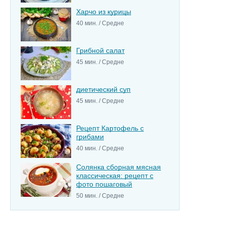
Харчо из курицы
40 мин. / Средне
Грибной салат
45 мин. / Средне
диетический суп
45 мин. / Средне
Рецепт Картофель с
грибами
40 мин. / Средне
Солянка сборная мясная
классическая: рецепт с
фото пошаговый
50 мин. / Средне