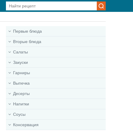
Первые блюда
Вторые блюда
Салаты
Закуски
Гарниры
Выпечка
Десерты
Напитки
Соусы
Консервация