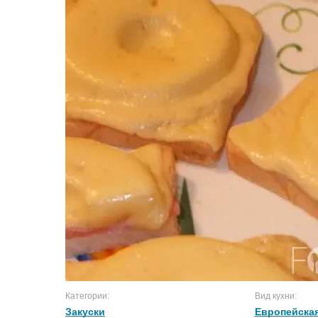
Категории:
Вид кухни:
Закуски
Европейская