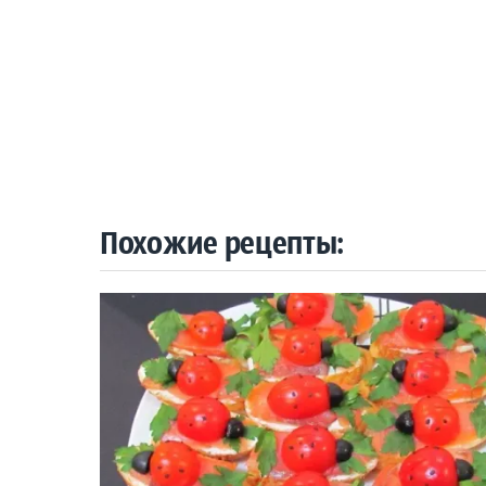
Похожие рецепты: