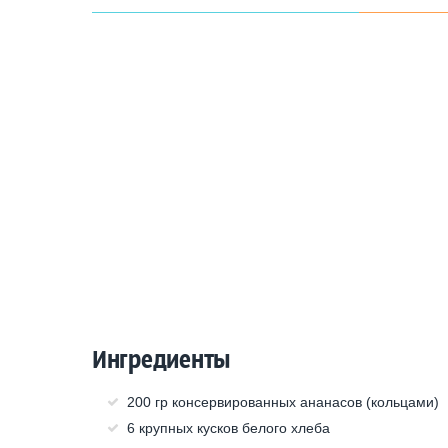
Ингредиенты
200 гр консервированных ананасов (кольцами)
6 крупных кусков белого хлеба