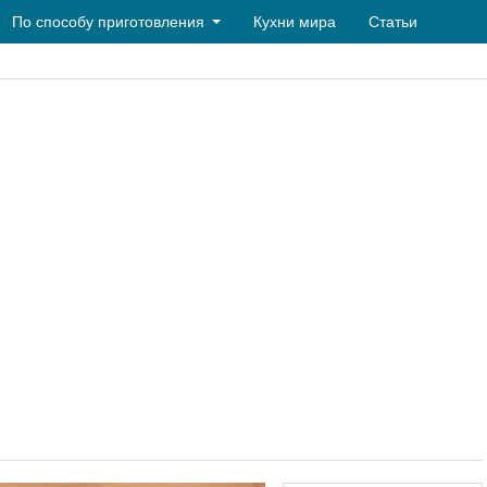
По способу приготовления
Кухни мира
Статьи