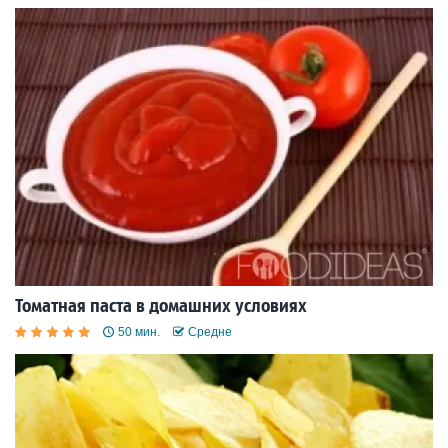
Томатная паста в домашних условиях
50 мин.
Средне