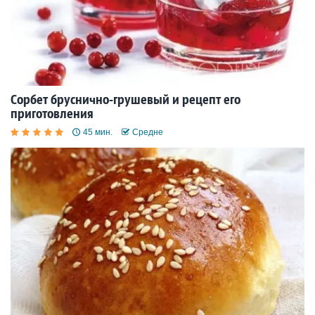
Сорбет бруснично-грушевый и рецепт его
приготовления
45 мин.
Средне