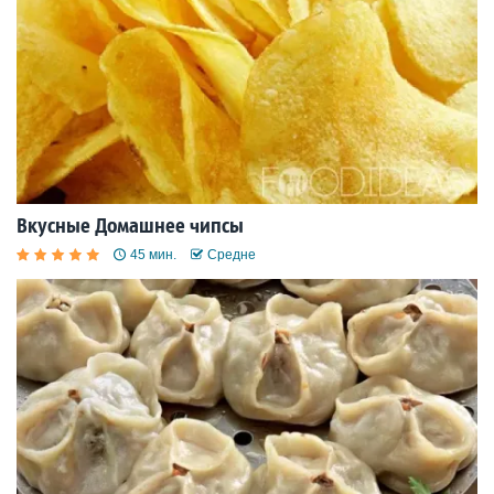
Вкусные Домашнее чипсы
45 мин.
Средне