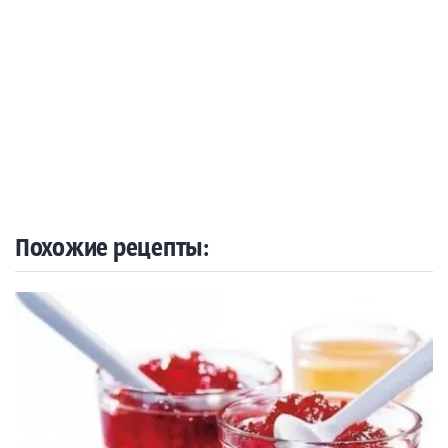
Похожие рецепты: