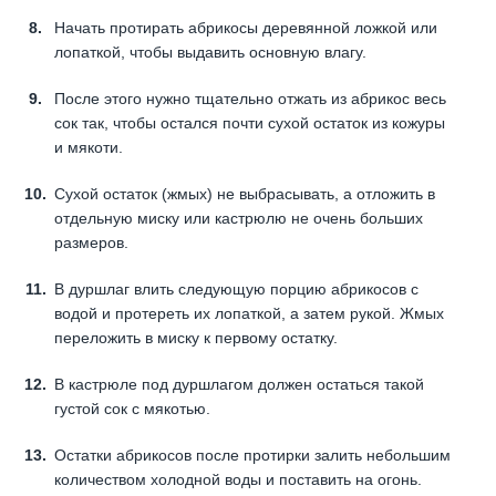
Начать протирать абрикосы деревянной ложкой или
лопаткой, чтобы выдавить основную влагу.
После этого нужно тщательно отжать из абрикос весь
сок так, чтобы остался почти сухой остаток из кожуры
и мякоти.
Сухой остаток (жмых) не выбрасывать, а отложить в
отдельную миску или кастрюлю не очень больших
размеров.
В дуршлаг влить следующую порцию абрикосов с
водой и протереть их лопаткой, а затем рукой. Жмых
переложить в миску к первому остатку.
В кастрюле под дуршлагом должен остаться такой
густой сок с мякотью.
Остатки абрикосов после протирки залить небольшим
количеством холодной воды и поставить на огонь.