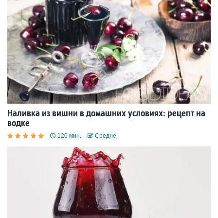
Наливка из вишни в домашних условиях: рецепт на
водке
120 мин.
Средне