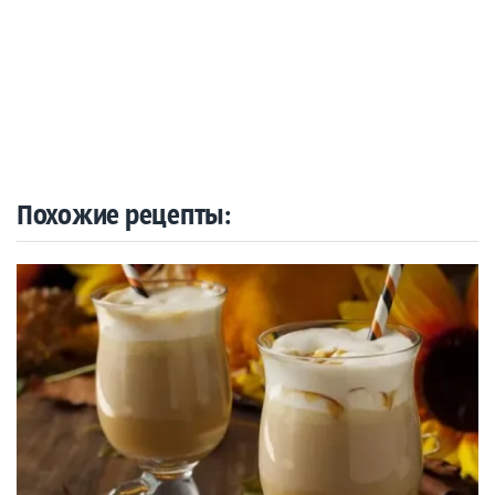
Похожие рецепты: