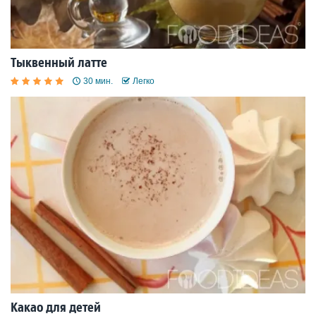
Тыквенный латте
30 мин.
Легко
Какао для детей