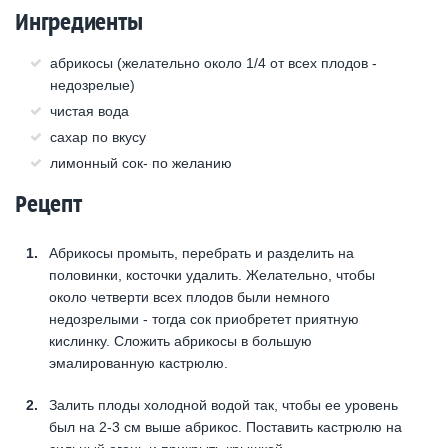
Ингредиенты
абрикосы (желательно около 1/4 от всех плодов -
недозрелые)
чистая вода
сахар по вкусу
лимонный сок- по желанию
Рецепт
Абрикосы промыть, перебрать и разделить на
половинки, косточки удалить. Желательно, чтобы
около четверти всех плодов были немного
недозрелыми - тогда сок приобретет приятную
кислинку. Сложить абрикосы в большую
эмалированную кастрюлю.
Залить плоды холодной водой так, чтобы ее уровень
был на 2-3 см выше абрикос. Поставить кастрюлю на