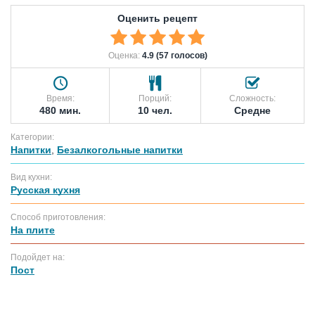
Оценить рецепт
Оценка:
4.9 (57 голосов)
Время:
Порций:
Сложность:
480 мин.
10 чел.
Средне
Категории:
Напитки
,
Безалкогольные напитки
Вид кухни:
Русская кухня
Способ приготовления:
На плите
Подойдет на:
Пост