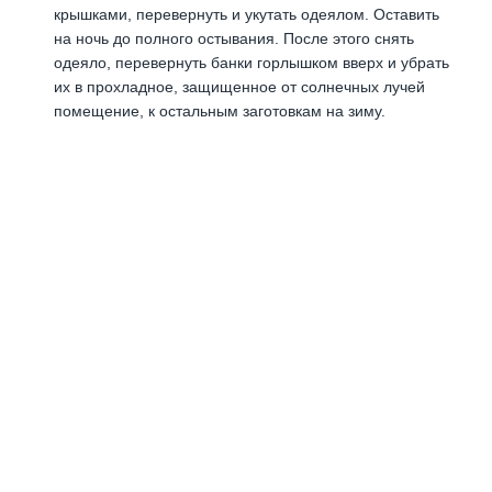
крышками, перевернуть и укутать одеялом. Оставить
на ночь до полного остывания. После этого снять
одеяло, перевернуть банки горлышком вверх и убрать
их в прохладное, защищенное от солнечных лучей
помещение, к остальным заготовкам на зиму.