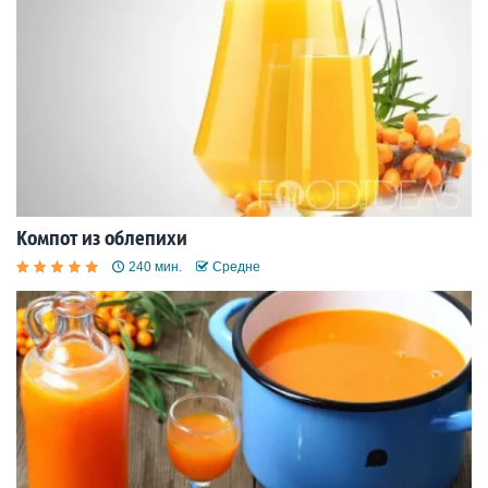
Компот из облепихи
240 мин.
Средне