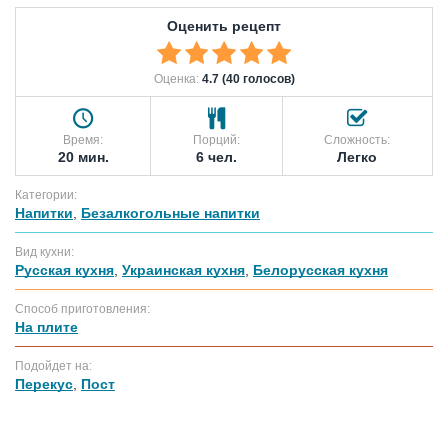
Оценить рецепт
Оценка:
4.7 (40 голосов)
Время:
Порций:
Сложность:
20 мин.
6 чел.
Легко
Категории:
Напитки
,
Безалкогольные напитки
Вид кухни:
Русская кухня
,
Украинская кухня
,
Белорусская кухня
Способ приготовления:
На плите
Подойдет на:
Перекус
,
Пост