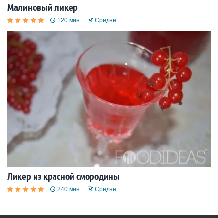
Малиновый ликер
120 мин.
Средне
Ликер из красной смородины
240 мин.
Средне