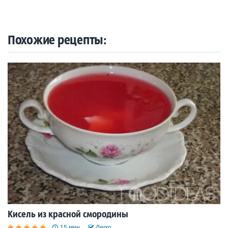
Похожие рецепты:
Кисель из красной смородины
15 мин.
Легко