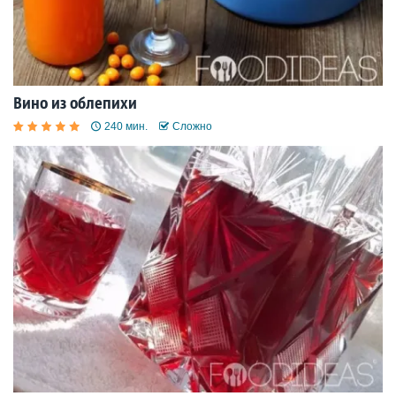
Вино из облепихи
240 мин.
Сложно