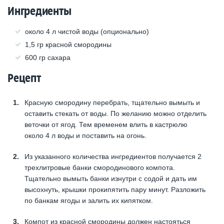
Ингредиенты
около 4 л чистой воды (опционально)
1,5 гр красной смородины
600 гр сахара
Рецепт
Красную смородину перебрать, тщательно вымыть и
оставить стекать от воды. По желанию можно отделить
веточки от ягод. Тем временем влить в кастрюлю
около 4 л воды и поставить на огонь.
Из указанного количества ингредиентов получается 2
трехлитровые банки смородинового компота.
Тщательно вымыть банки изнутри с содой и дать им
высохнуть, крышки прокипятить пару минут. Разложить
по банкам ягоды и залить их кипятком.
Компот из красной смородины должен настояться