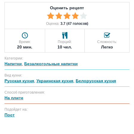
Оценить рецепт
Оценка:
3.7 (47 голосов)
Время:
Порций:
Сложность:
20 мин.
10 чел.
Легко
Категории:
Напитки
,
Безалкогольные напитки
Вид кухни:
Русская кухня
,
Украинская кухня
,
Белорусская кухня
Способ приготовления:
На плите
Подойдет на:
Пост