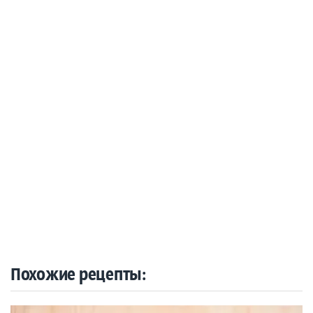
Похожие рецепты: