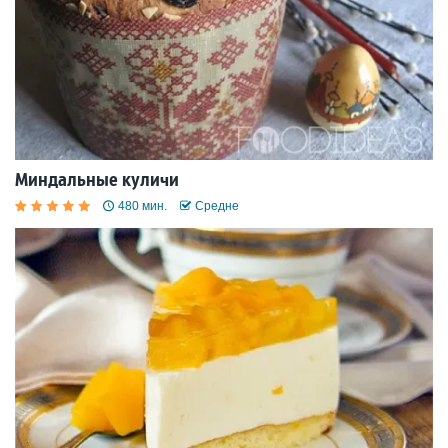
Миндальные куличи
480 мин.
Средне