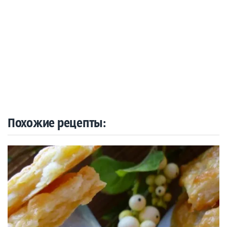
Похожие рецепты: