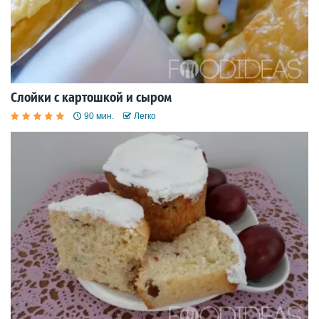
Слойки с картошкой и сыром
90 мин.
Легко