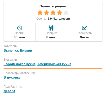
Оценить рецепт
Оценка:
3.9 (91 голосов)
Время:
Порций:
Сложность:
60 мин.
8 чел.
Легко
Категории:
Выпечка
,
Бисквит
Вид кухни:
Европейская кухня
,
Американская кухня
Способ приготовления:
В духовке
Подойдет на:
Десерт