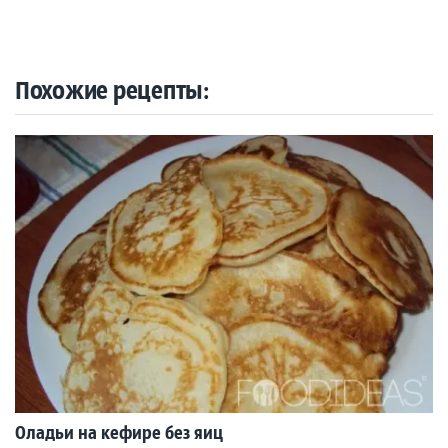
Похожие рецепты:
Оладьи на кефире без яиц