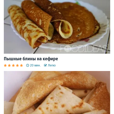
Пышные блины на кефире
20 мин.
Легко