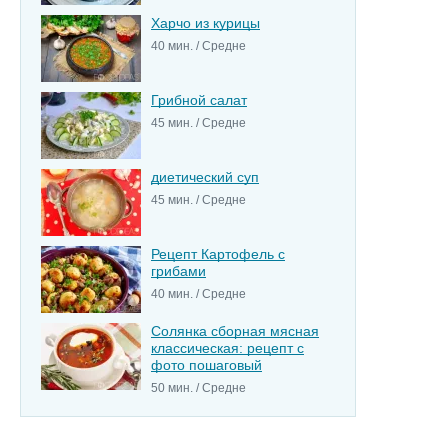
Харчо из курицы
40 мин. / Средне
Грибной салат
45 мин. / Средне
диетический суп
45 мин. / Средне
Рецепт Картофель с
грибами
40 мин. / Средне
Солянка сборная мясная
классическая: рецепт с
фото пошаговый
50 мин. / Средне