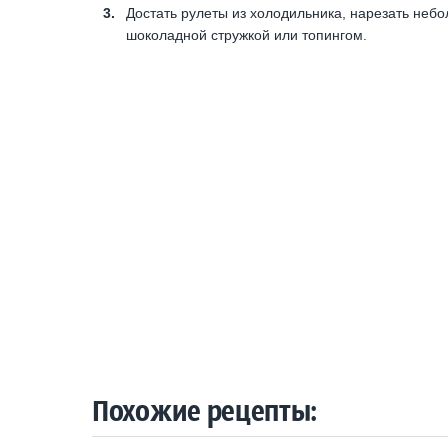
Достать рулеты из холодильника, нарезать небо
шоколадной стружкой или топингом.
Похожие рецепты: