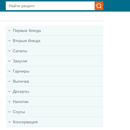
Первые блюда
Вторые блюда
Салаты
Закуски
Гарниры
Выпечка
Десерты
Напитки
Соусы
Консервация