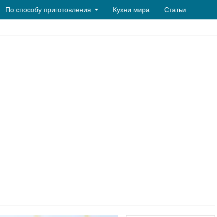
По способу приготовления
Кухни мира
Статьи