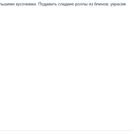
льшими кусочками. Подавать сладкие роллы из блинов, украсив