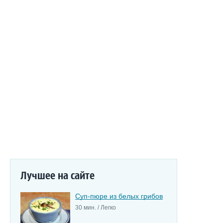
Лучшее на сайте
Суп-пюре из белых грибов
30 мин. / Легко