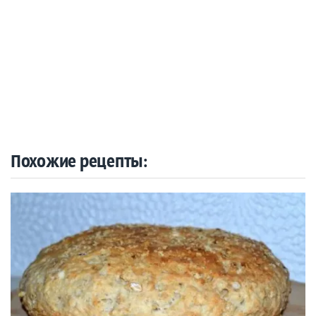
Похожие рецепты: