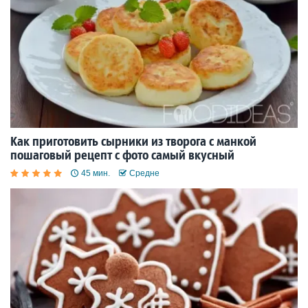
Как приготовить сырники из творога с манкой
пошаговый рецепт с фото самый вкусный
45 мин.
Средне