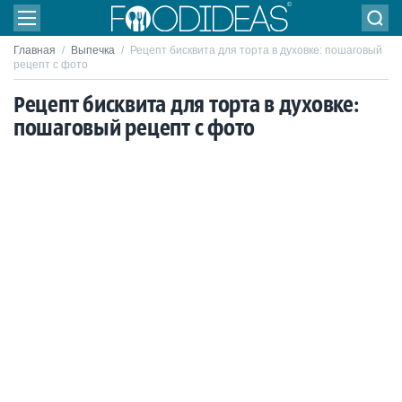
Главная
/
Выпечка
/
Рецепт бисквита для торта в духовке: пошаговый
рецепт с фото
Рецепт бисквита для торта в духовке:
пошаговый рецепт с фото