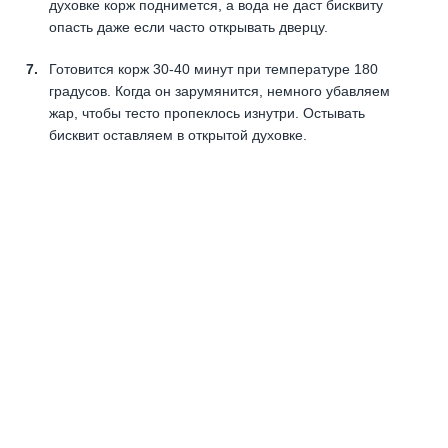
духовке корж поднимется, а вода не даст бисквиту
опасть даже если часто открывать дверцу.
Готовится корж 30-40 минут при температуре 180
градусов. Когда он зарумянится, немного убавляем
жар, чтобы тесто пропеклось изнутри. Остывать
бисквит оставляем в открытой духовке.