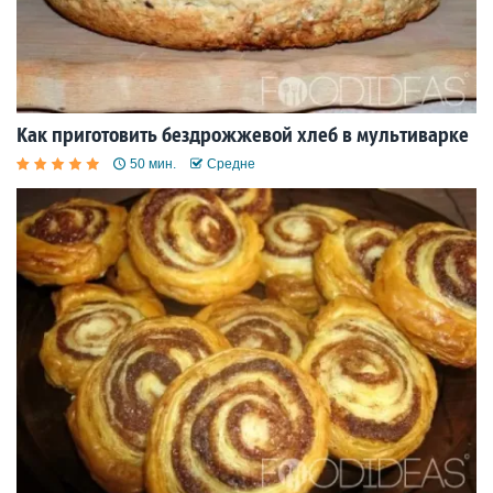
Как приготовить бездрожжевой хлеб в мультиварке
50 мин.
Средне