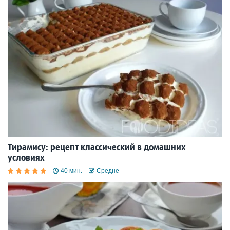
Тирамису: рецепт классический в домашних
условиях
40 мин.
Средне