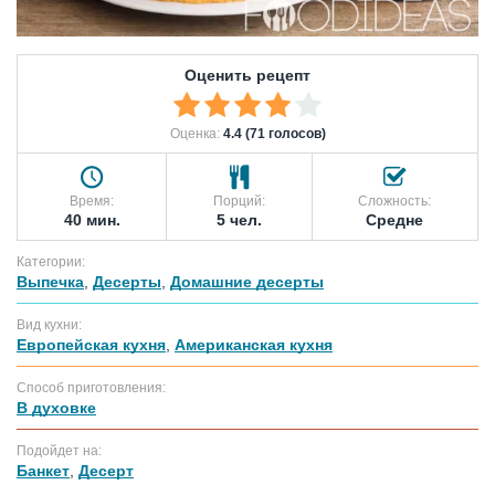
Оценить рецепт
Оценка:
4.4 (71 голосов)
Время:
Порций:
Сложность:
40 мин.
5 чел.
Средне
Категории:
Выпечка
,
Десерты
,
Домашние десерты
Вид кухни:
Европейская кухня
,
Американская кухня
Способ приготовления:
В духовке
Подойдет на:
Банкет
,
Десерт