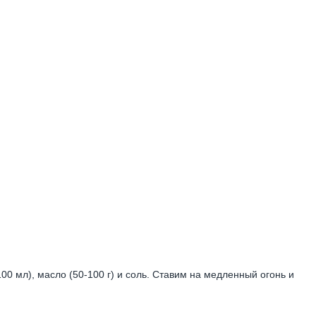
00 мл), масло (50-100 г) и соль. Ставим на медленный огонь и