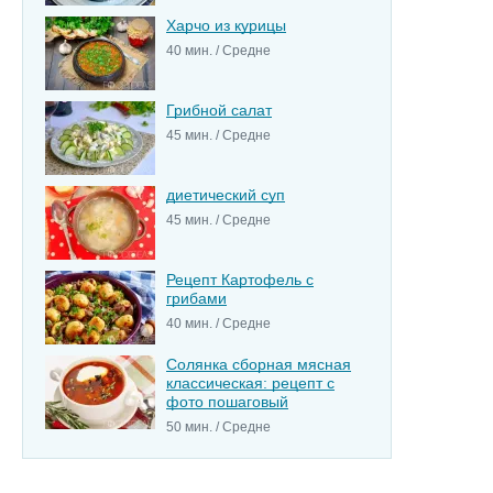
Харчо из курицы
40 мин. / Средне
Грибной салат
45 мин. / Средне
диетический суп
45 мин. / Средне
Рецепт Картофель с
грибами
40 мин. / Средне
Солянка сборная мясная
классическая: рецепт с
фото пошаговый
50 мин. / Средне