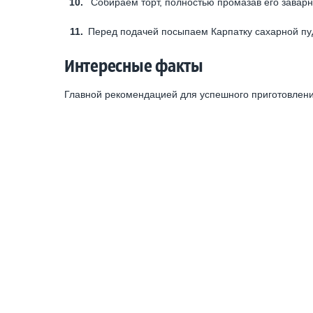
Собираем торт, полностью промазав его заварн
Перед подачей посыпаем Карпатку сахарной пу
Интересные факты
Главной рекомендацией для успешного приготовления