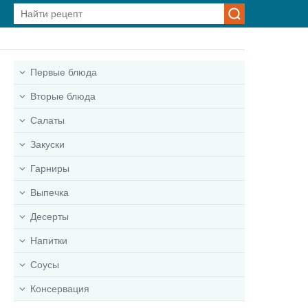
Первые блюда
Вторые блюда
Салаты
Закуски
Гарниры
Выпечка
Десерты
Напитки
Соусы
Консервация