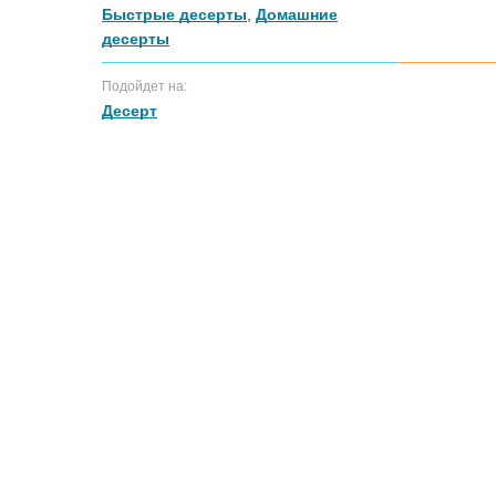
Быстрые десерты
,
Домашние
десерты
Подойдет на:
Десерт