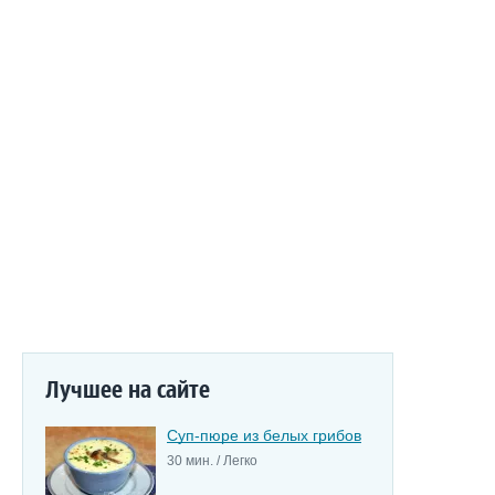
Лучшее на сайте
Суп-пюре из белых грибов
30 мин. / Легко