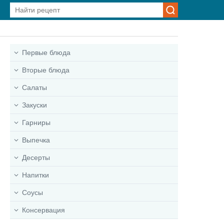
Первые блюда
Вторые блюда
Салаты
Закуски
Гарниры
Выпечка
Десерты
Напитки
Соусы
Консервация