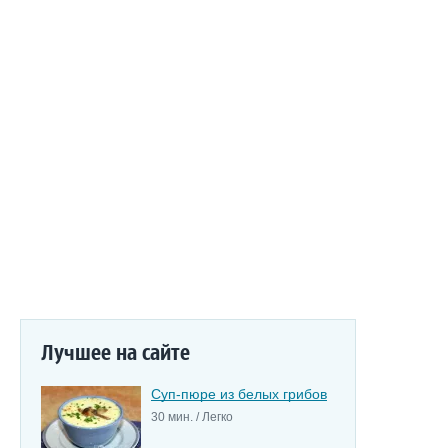
Лучшее на сайте
Суп-пюре из белых грибов
30 мин. / Легко