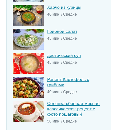
Харчо из курицы
40 мин. / Средне
Грибной салат
45 мин. / Средне
диетический суп
45 мин. / Средне
Рецепт Картофель с
грибами
40 мин. / Средне
Солянка сборная мясная
классическая: рецепт с
фото пошаговый
50 мин. / Средне