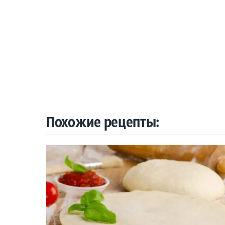
Похожие рецепты: