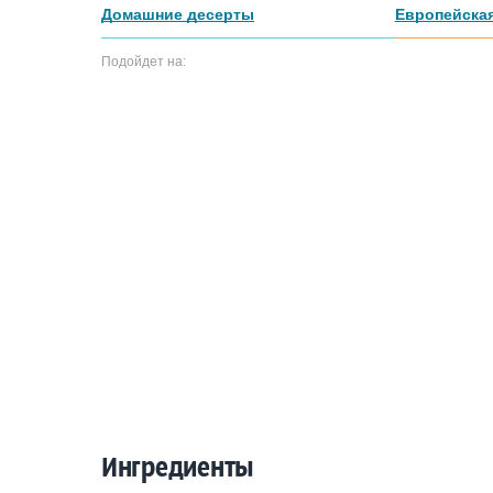
Домашние десерты
Европейская
Подойдет на:
Ингредиенты