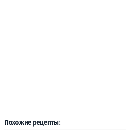
Похожие рецепты: