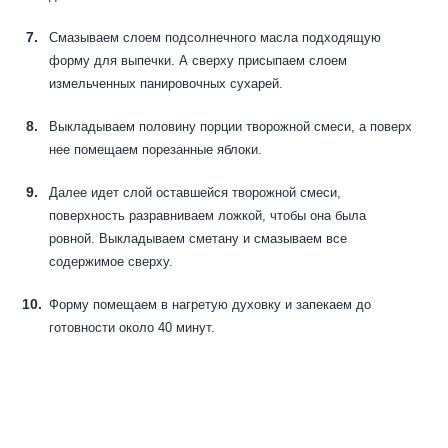
Смазываем слоем подсолнечного масла подходящую
форму для выпечки. А сверху присыпаем слоем
измельченных панировочных сухарей.
Выкладываем половину порции творожной смеси, а поверх
нее помещаем порезанные яблоки.
Далее идет слой оставшейся творожной смеси,
поверхность разравниваем ложкой, чтобы она была
ровной. Выкладываем сметану и смазываем все
содержимое сверху.
Форму помещаем в нагретую духовку и запекаем до
готовности около 40 минут.