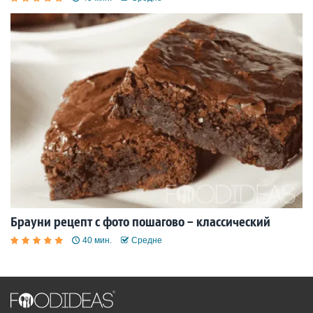
Брауни рецепт с фото пошагово – классический
40 мин.
Средне