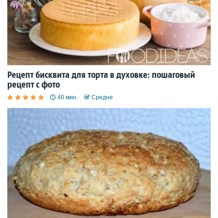
Рецепт бисквита для торта в духовке: пошаговый
рецепт с фото
40 мин.
Средне