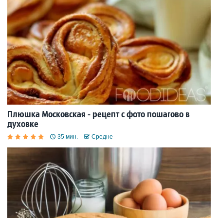
Плюшка Московская - рецепт с фото пошагово в
духовке
35 мин.
Средне