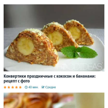
Конвертики праздничные с кокосом и бананами:
рецепт с фото
40 мин.
Средне