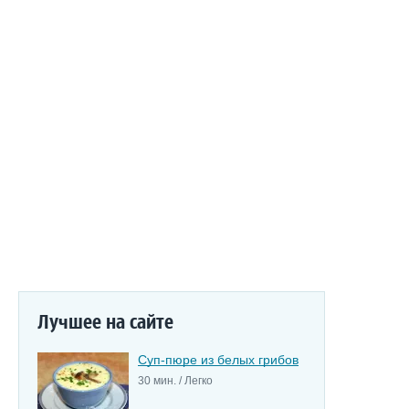
Лучшее на сайте
Суп-пюре из белых грибов
30 мин. / Легко