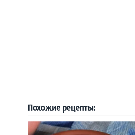
Похожие рецепты: