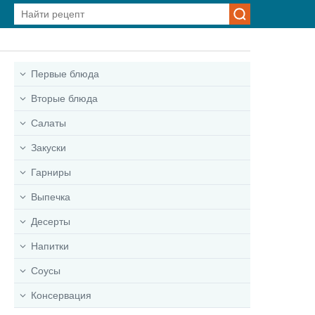
Первые блюда
Вторые блюда
Салаты
Закуски
Гарниры
Выпечка
Десерты
Напитки
Соусы
Консервация