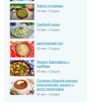
Харчо из курицы
40 мин. / Средне
Грибной салат
45 мин. / Средне
диетический суп
45 мин. / Средне
Рецепт Картофель с
грибами
40 мин. / Средне
Солянка сборная мясная
классическая: рецепт с
фото пошаговый
50 мин. / Средне