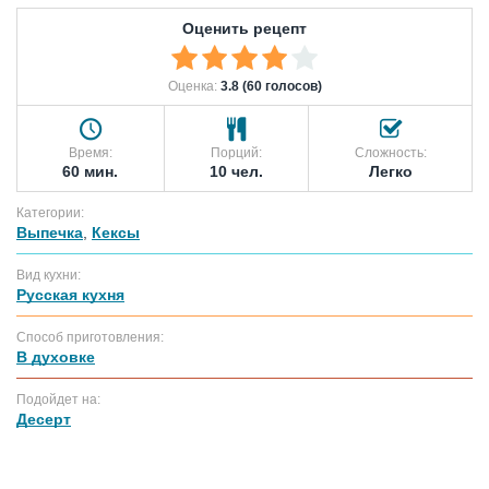
Оценить рецепт
Оценка:
3.8 (60 голосов)
Время:
Порций:
Сложность:
60 мин.
10 чел.
Легко
Категории:
Выпечка
,
Кексы
Вид кухни:
Русская кухня
Способ приготовления:
В духовке
Подойдет на:
Десерт