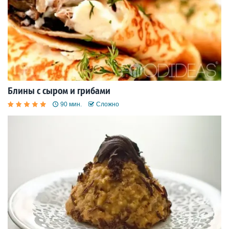
Блины с сыром и грибами
90 мин.
Сложно