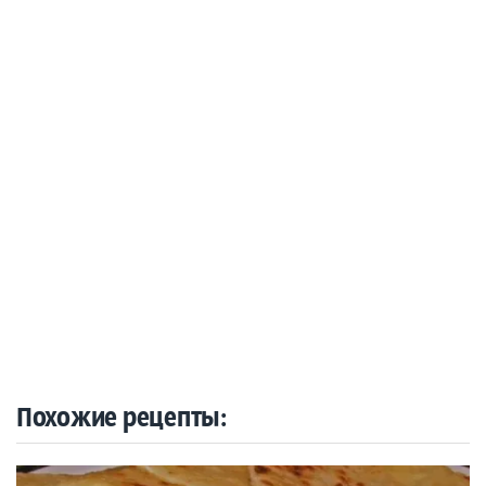
Похожие рецепты: