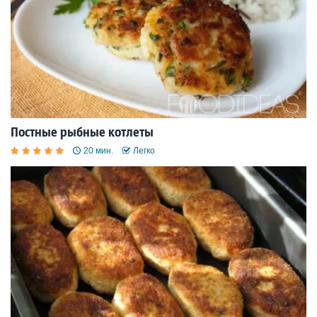
Постные рыбные котлеты
20 мин.
Легко