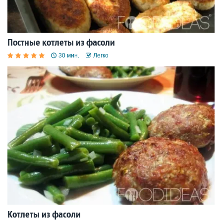
Постные котлеты из фасоли
30 мин.
Легко
Котлеты из фасоли