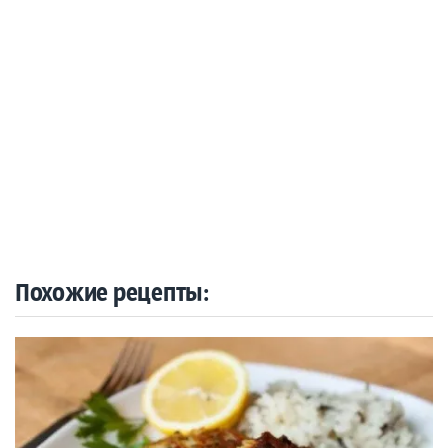
Похожие рецепты: