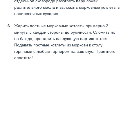
отдельной сковороде разогреть пару ложек
растительного масла и выложить морковные котлеты в
панировочных сухарях.
Жарить постные морковные котлеты примерно 2
минуты с каждой стороны до румяности. Сложить их
на блюдо, прожарить следующую партию котлет.
Подавать постные котлеты из моркови к столу
горячими с любым гарниром на ваш вкус. Приятного
аппетита!