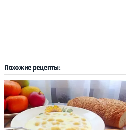
Похожие рецепты: