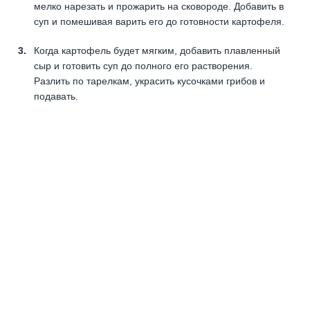
мелко нарезать и прожарить на сковороде. Добавить в
суп и помешивая варить его до готовности картофеля.
Когда картофель будет мягким, добавить плавленный
сыр и готовить суп до полного его растворения.
Разлить по тарелкам, украсить кусочками грибов и
подавать.