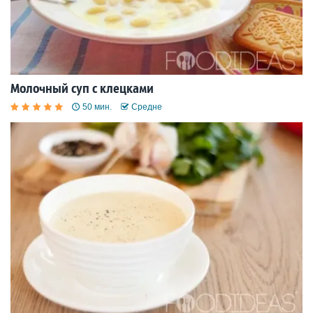
Молочный суп с клецками
50 мин.
Средне