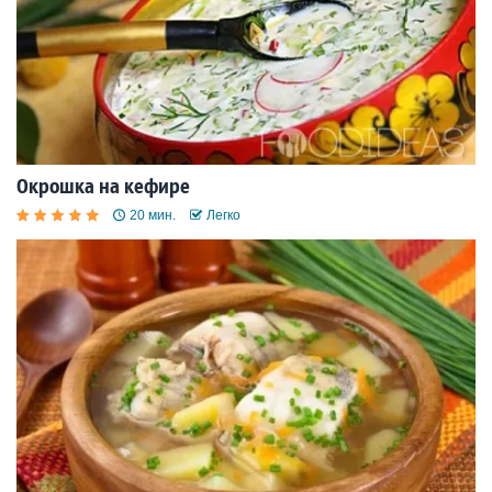
Окрошка на кефире
20 мин.
Легко