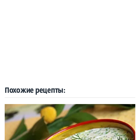
Похожие рецепты: