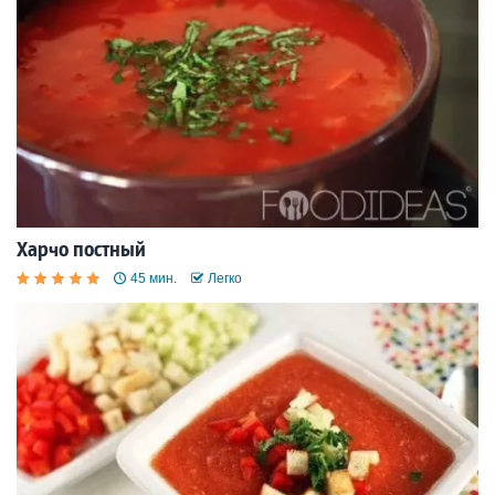
Харчо постный
45 мин.
Легко