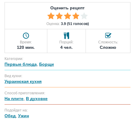
Оценить рецепт
Оценка:
3.9 (51 голосов)
Время:
Порций:
Сложность:
120 мин.
4 чел.
Сложно
Категории:
Первые блюда
,
Борщи
Вид кухни:
Украинская кухня
Способ приготовления:
На плите
,
В духовке
Подойдет на:
Обед
,
Ужин