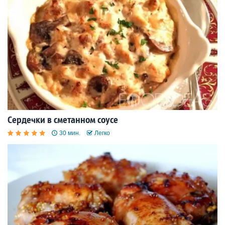
Сердечки в сметанном соусе
30 мин.
Легко