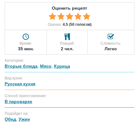
Оценить рецепт
Оценка:
4.5 (50 голосов)
Время:
Порций:
Сложность:
35 мин.
2 чел.
Легко
Категории:
Вторые блюда
,
Мясо
,
Курица
Вид кухни:
Русская кухня
Способ приготовления:
В пароварке
Подойдет на:
Обед
,
Ужин