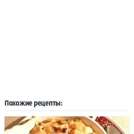
Похожие рецепты: