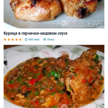
Курица в горчично-медовом соусе
480 мин.
Легко