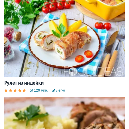
Рулет из индейки
120 мин.
Легко