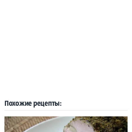
Похожие рецепты: