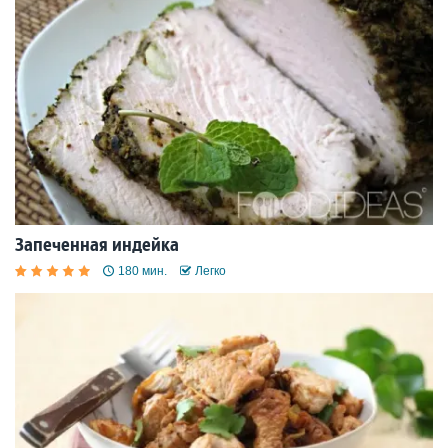
Запеченная индейка
180 мин.
Легко