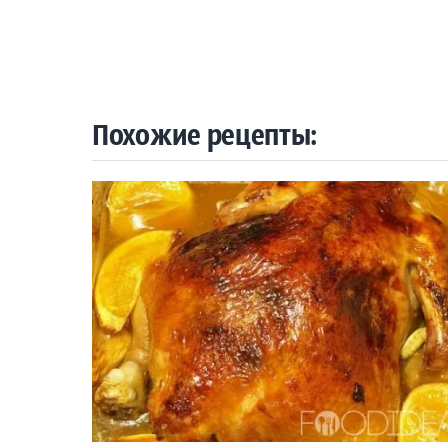
Похожие рецепты: