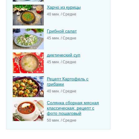
Харчо из курицы
40 мин. / Средне
Грибной салат
45 мин. / Средне
диетический суп
45 мин. / Средне
Рецепт Картофель с
грибами
40 мин. / Средне
Солянка сборная мясная
классическая: рецепт с
фото пошаговый
50 мин. / Средне