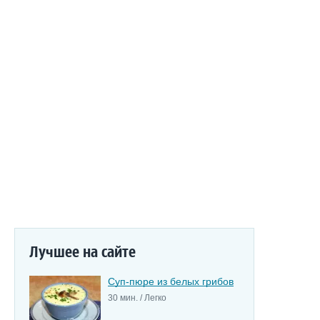
Лучшее на сайте
Суп-пюре из белых грибов
30 мин. / Легко