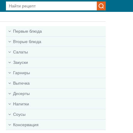
Первые блюда
Вторые блюда
Салаты
Закуски
Гарниры
Выпечка
Десерты
Напитки
Соусы
Консервация