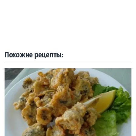
Похожие рецепты: