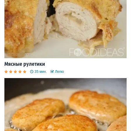
Мясные рулетики
35 мин.
Легко