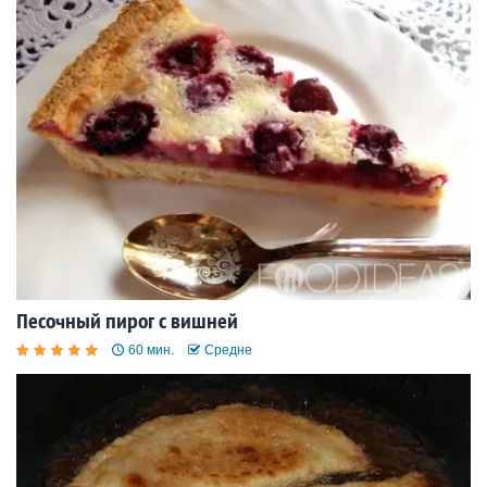
Песочный пирог с вишней
60 мин.
Средне