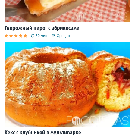
Творожный пирог с абрикосами
60 мин.
Средне
Кекс с клубникой в мультиварке