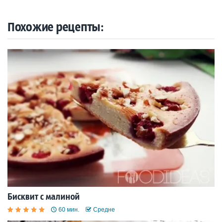
Похожие рецепты:
Бисквит с малиной
60 мин.
Средне