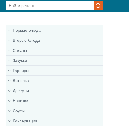
Первые блюда
Вторые блюда
Салаты
Закуски
Гарниры
Выпечка
Десерты
Напитки
Соусы
Консервация