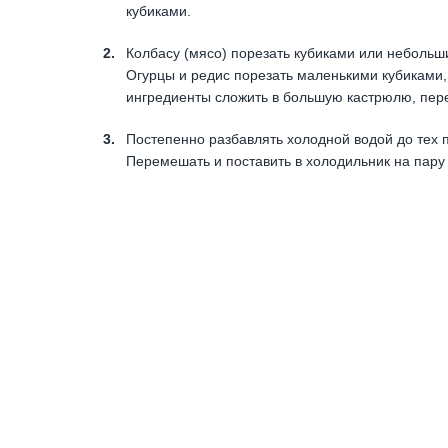
кубиками.
Колбасу (мясо) порезать кубиками или небольш
Огурцы и редис порезать маленькими кубиками, 
ингредиенты сложить в большую кастрюлю, пер
Постепенно разбавлять холодной водой до тех 
Перемешать и поставить в холодильник на пару ч