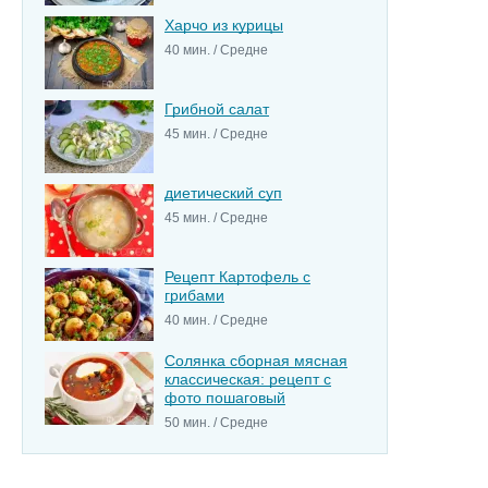
Харчо из курицы
40 мин. / Средне
Грибной салат
45 мин. / Средне
диетический суп
45 мин. / Средне
Рецепт Картофель с
грибами
40 мин. / Средне
Солянка сборная мясная
классическая: рецепт с
фото пошаговый
50 мин. / Средне