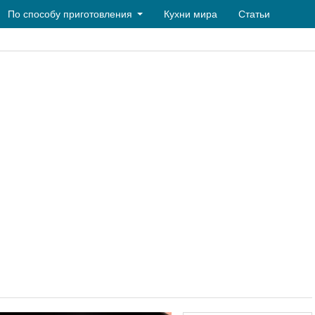
По способу приготовления
Кухни мира
Статьи