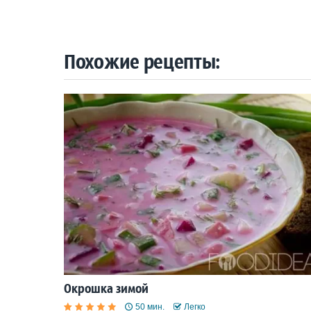
Похожие рецепты:
Окрошка зимой
50 мин.
Легко