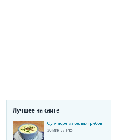
Лучшее на сайте
Суп-пюре из белых грибов
30 мин. / Легко