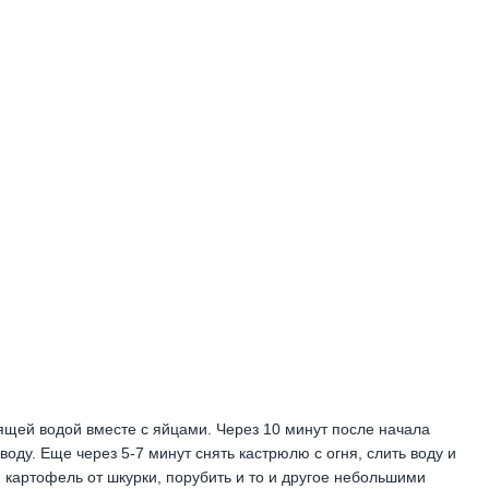
ящей водой вместе с яйцами. Через 10 минут после начала
оду. Еще через 5-7 минут снять кастрюлю с огня, слить воду и
, картофель от шкурки, порубить и то и другое небольшими